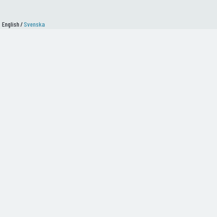
English
/
Svenska