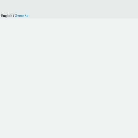
English
/
Svenska