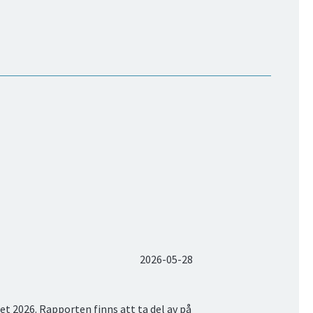
2026-05-28
et 2026. Rapporten finns att ta del av på