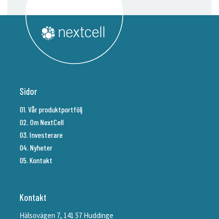
Sidor
01. Vår produktportfölj
02. Om NextCell
03. Investerare
04. Nyheter
05. Kontakt
Kontakt
Hälsovägen 7, 141 57 Huddinge