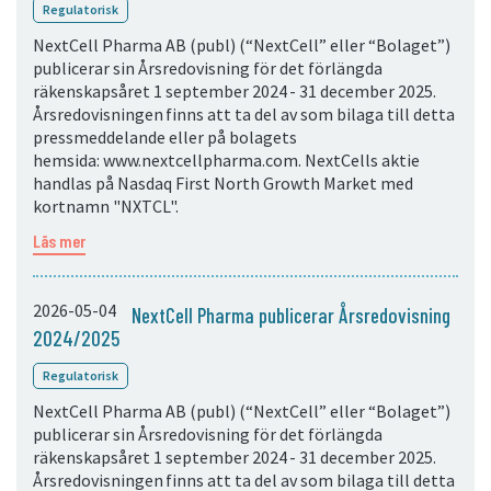
Regulatorisk
NextCell Pharma AB (publ) (“NextCell” eller “Bolaget”)
publicerar sin Årsredovisning för det förlängda
räkenskapsåret 1 september 2024 - 31 december 2025.
Årsredovisningen finns att ta del av som bilaga till detta
pressmeddelande eller på bolagets
hemsida: www.nextcellpharma.com. NextCells aktie
handlas på Nasdaq First North Growth Market med
kortnamn "NXTCL".
Läs mer
2026-05-04
NextCell Pharma publicerar Årsredovisning
2024/2025
Regulatorisk
NextCell Pharma AB (publ) (“NextCell” eller “Bolaget”)
publicerar sin Årsredovisning för det förlängda
räkenskapsåret 1 september 2024 - 31 december 2025.
Årsredovisningen finns att ta del av som bilaga till detta